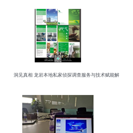
洞见真相 龙岩本地私家侦探调查服务与技术赋能解
码