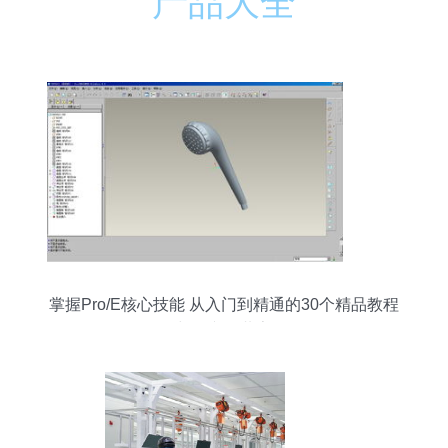
产品大全
掌握Pro/E核心技能 从入门到精通的30个精品教程
与源文件共享