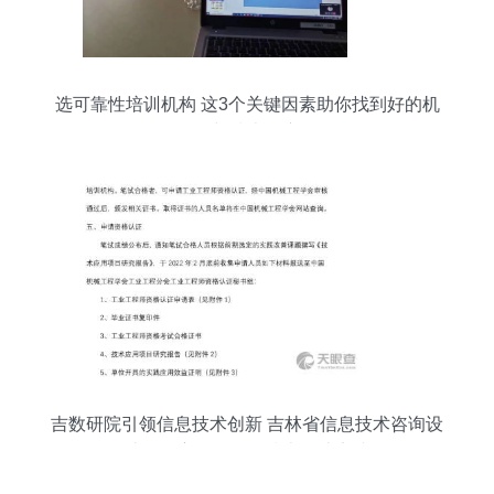
选可靠性培训机构 这3个关键因素助你找到好的机
构与技术推广
吉数研院引领信息技术创新 吉林省信息技术咨询设
计有限责任公司的技术转让实践