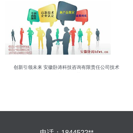
创新引领未来 安徽卧涛科技咨询有限责任公司技术
转让精品推荐
电话：1844522**