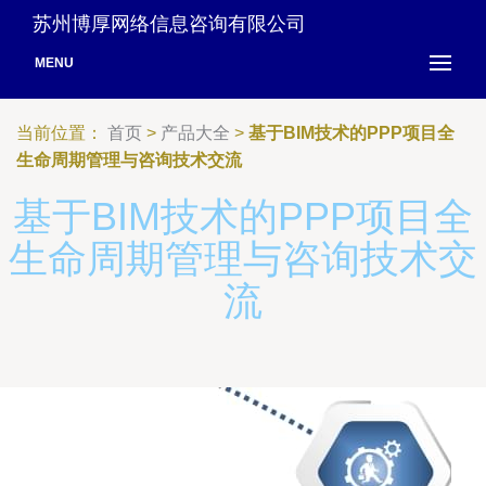
苏州博厚网络信息咨询有限公司
MENU
当前位置：
首页
>
产品大全
>
基于BIM技术的PPP项目全
生命周期管理与咨询技术交流
基于BIM技术的PPP项目全
生命周期管理与咨询技术交
流