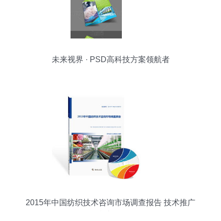
未来视界 · PSD高科技方案领航者
2015年中国纺织技术咨询市场调查报告 技术推广
现状与策略