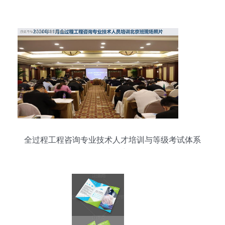
筑职教发展品牌
全过程工程咨询专业技术人才培训与等级考试体系
构建研究