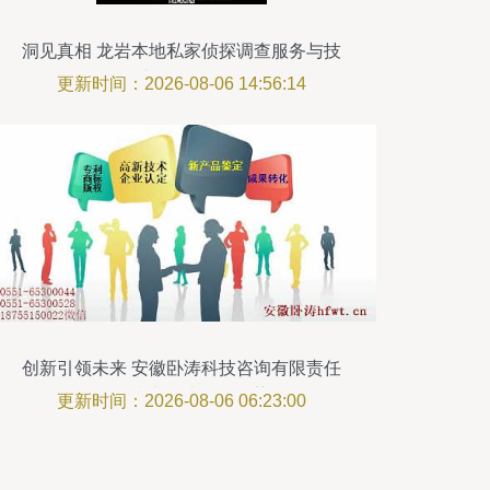
洞见真相 龙岩本地私家侦探调查服务与技
术赋能解码
更新时间：2026-08-06 14:56:14
创新引领未来 安徽卧涛科技咨询有限责任
公司技术转让精品推荐
更新时间：2026-08-06 06:23:00