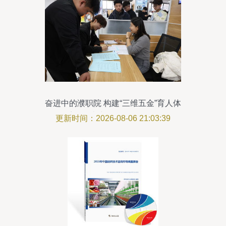
奋进中的濮职院 构建“三维五金”育人体
系，打造建筑职教发展品牌
更新时间：2026-08-06 21:03:39