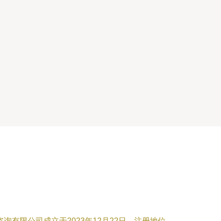
询有限公司成立于2023年12月22日，注册地位