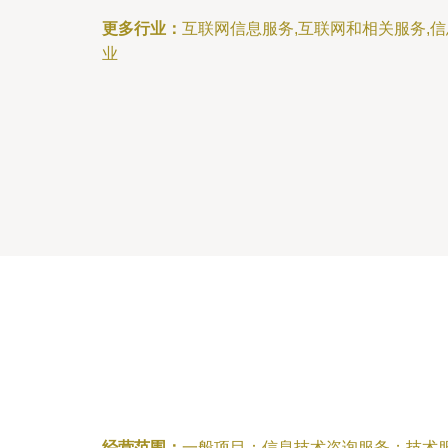
更多行业：
互联网信息服务,互联网和相关服务,
业
经营范围：
一般项目：信息技术咨询服务；技术