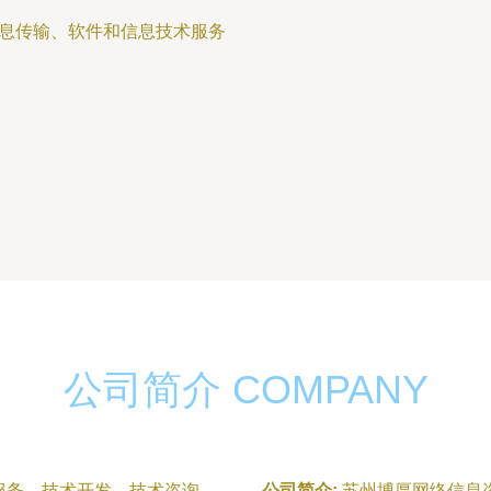
信息传输、软件和信息技术服务
公司简介 COMPANY
服务、技术开发、技术咨询、
公司简介:
苏州博厚网络信息咨