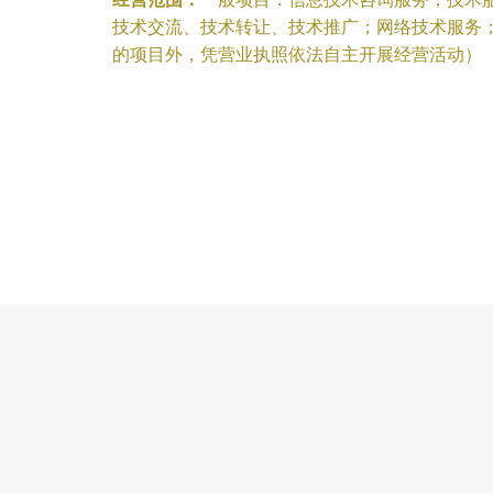
技术交流、技术转让、技术推广；网络技术服务
的项目外，凭营业执照依法自主开展经营活动）