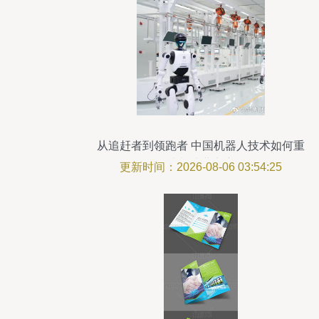
从追赶者到领跑者 中国机器人技术如何重
组全球制造业竞赛棋盘
更新时间：2026-08-06 03:54:25