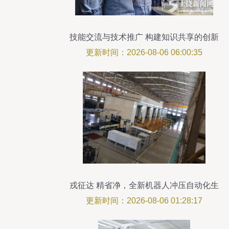
技能交流与技术推广 构建知识共享的创新
生态
更新时间：2026-08-06 06:00:35
戎征达 精省净，全新机器人冲压自动化生
产线技术转让震撼来袭
更新时间：2026-08-06 01:28:17