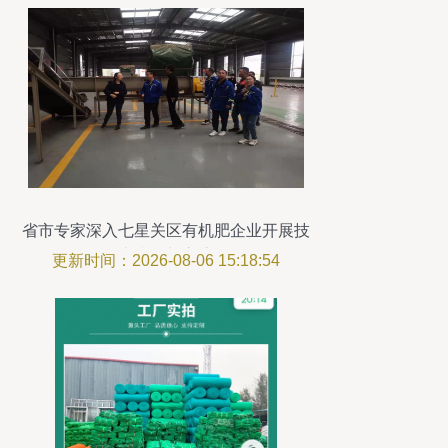
省市专家深入七星关区有机肥企业开展技
术指导与交流
更新时间：2026-08-06 15:18:54