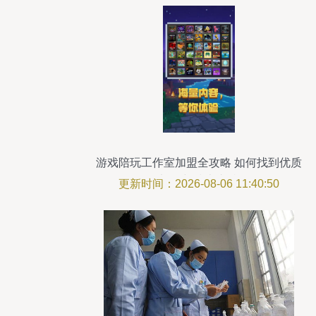
游戏陪玩工作室加盟全攻略 如何找到优质
渠道与技术支持
更新时间：2026-08-06 11:40:50