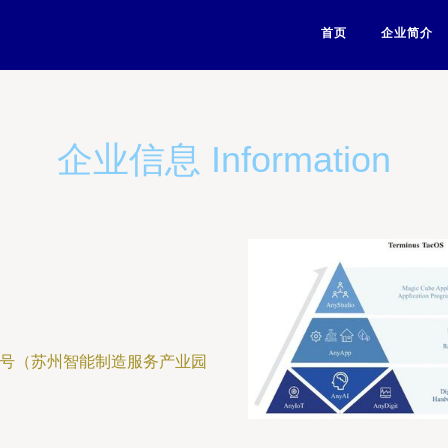
首页
企业简介
企业信息 Information
8号（苏州智能制造服务产业园