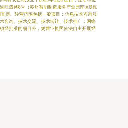
道旺盛路8号（苏州智能制造服务产业园南区B栋
为周其博。经营范围包括一般项目：信息技术咨询服
术咨询、技术交流、技术转让、技术推广；网络
须经批准的项目外，凭营业执照依法自主开展经