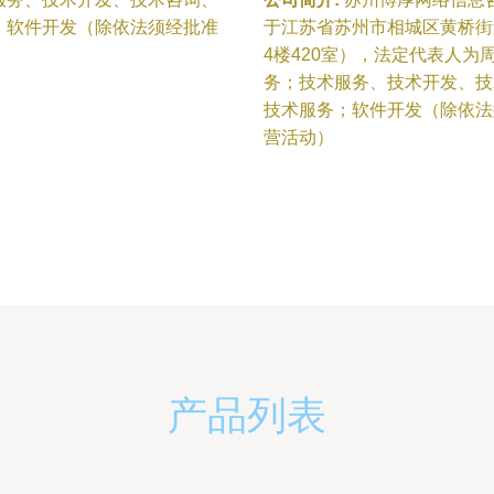
；软件开发（除依法须经批准
于江苏省苏州市相城区黄桥街
4楼420室），法定代表人
务；技术服务、技术开发、技
技术服务；软件开发（除依法
营活动）
产品列表