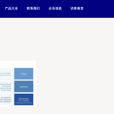
产品大全
联系我们
企业信息
访客留言