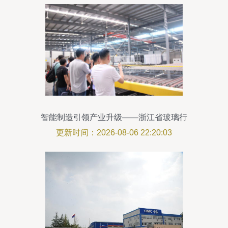
智能制造引领产业升级——浙江省玻璃行
业协会组织开展企业间游学与技术咨询活
更新时间：2026-08-06 22:20:03
动纪实