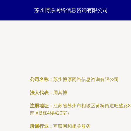
苏州博厚网络信息咨询有限公司
公司名称：
苏州博厚网络信息咨询有限公司
法人代表：
周其博
注册地址：
江苏省苏州市相城区黄桥街道旺盛路
南区B栋4楼420室）
所属行业：
互联网和相关服务