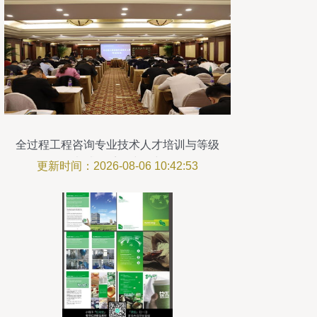
全过程工程咨询专业技术人才培训与等级
考试体系构建研究
更新时间：2026-08-06 10:42:53