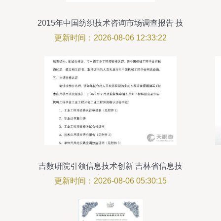
2015年中国纺织技术咨询市场调查报告 技
术推广现状与策略
更新时间：2026-08-06 12:33:22
吉数研院引领信息技术创新 吉林省信息技
术咨询设计有限责任公司的技术转让实践
更新时间：2026-08-06 05:30:15