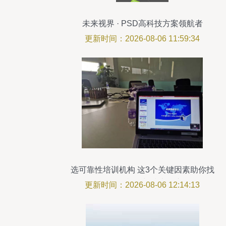
未来视界 · PSD高科技方案领航者
更新时间：2026-08-06 11:59:34
选可靠性培训机构 这3个关键因素助你找
到好的机构与技术推广
更新时间：2026-08-06 12:14:13