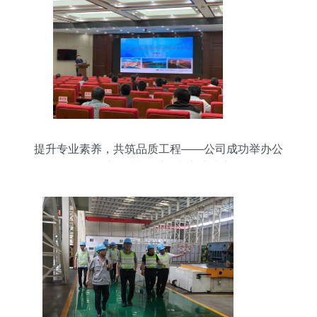
提升专业素养，共筑品质工程——公司成功举办公
路桥梁规范体系技术交流讲座