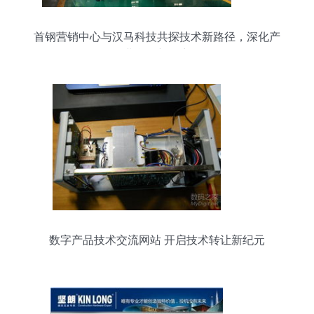
首钢营销中心与汉马科技共探技术新路径，深化产
业合作新篇章
数字产品技术交流网站 开启技术转让新纪元