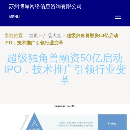
苏州博厚网络信息咨询有限公司
MENU
当前位置：
首页
>
产品大全
>
超级独角兽融资50亿启动
IPO，技术推广引领行业变革
超级独角兽融资50亿启动
IPO，技术推广引领行业变
革