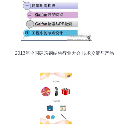
2013年全国建筑钢结构行业大会 技术交流与产品
创新的盛会