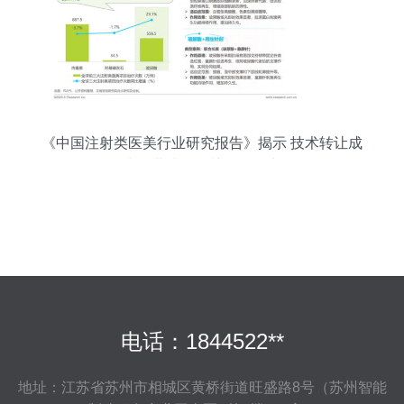
《中国注射类医美行业研究报告》揭示 技术转让成
为行业升级的关键驱动力
电话：1844522**
地址：江苏省苏州市相城区黄桥街道旺盛路8号（苏州智能