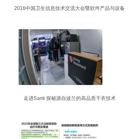
2016中国卫生信息技术交流大会暨软件产品与设备
展览会邀请函 共襄技术交流盛举
走进Santi 探秘源自波兰的高品质干衣技术