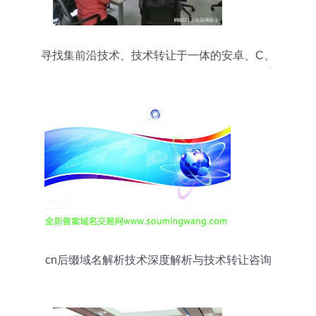
寻找集前沿技术、技术转让于一体的安卓、C、
LabVIEW、FPGA、MATLAB综合培训解决方案
cn后缀域名解析技术深度解析与技术转让咨询