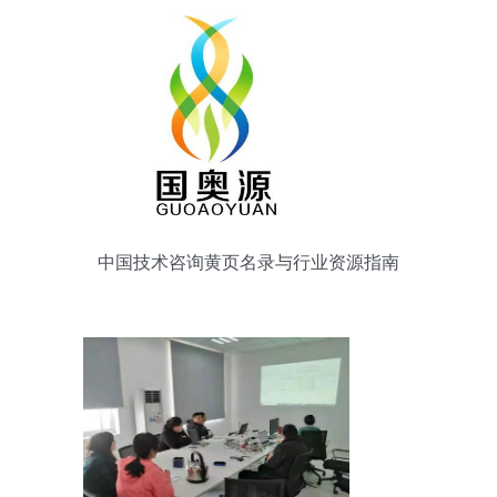
中国技术咨询黄页名录与行业资源指南