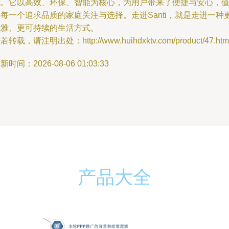
现。它以高效、环保、智能为核心，为用户带来了便捷与安心，
每一个追求品质的家庭关注与选择。走进Santi，就是走进一种
优雅、更可持续的生活方式。
若转载，请注明出处：http://www.huihdxktv.com/product/47.htm
新时间：2026-08-06 01:03:33
产品大全