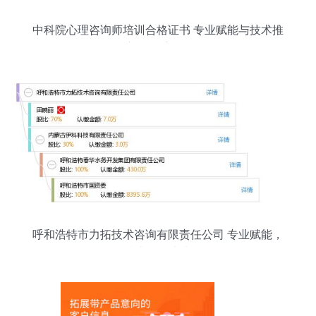
中科院心理咨询师培训合格证书 专业赋能与技术推
广的双重路径
呼和浩特市力拓技术咨询有限责任公司 专业赋能，
技术引领未来