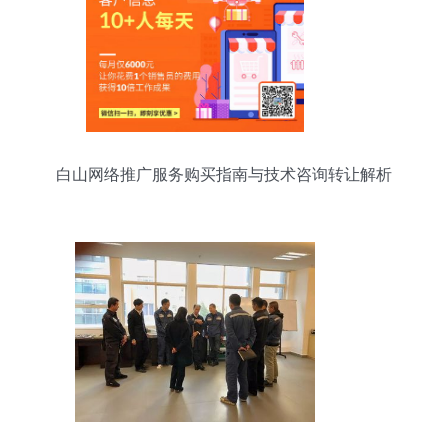
白山网络推广服务购买指南与技术咨询转让解析