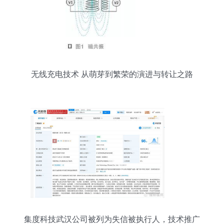
无线充电技术 从萌芽到繁荣的演进与转让之路
集度科技武汉公司被列为失信被执行人，技术推广