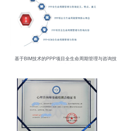
基于BIM技术的PPP项目全生命周期管理与咨询技
术交流