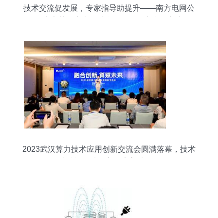
技术交流促发展，专家指导助提升——南方电网公
司专家莅临变电修试所创优工作室指导交流
2023武汉算力技术应用创新交流会圆满落幕，技术
转让赋能区域数字经济高质量发展