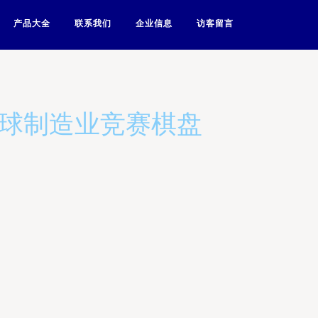
产品大全
联系我们
企业信息
访客留言
全球制造业竞赛棋盘