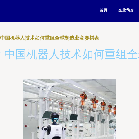
首页
企业简介
 中国机器人技术如何重组全球制造业竞赛棋盘
 中国机器人技术如何重组