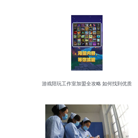
游戏陪玩工作室加盟全攻略 如何找到优质
渠道与技术支持