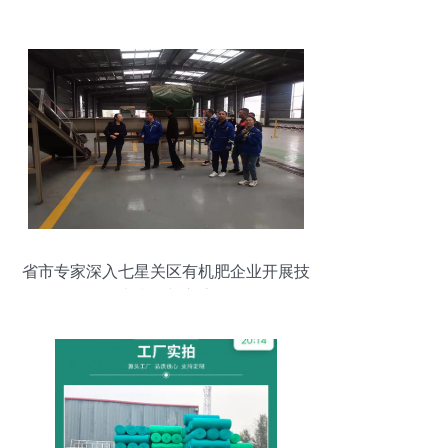
省市专家深入七星关区有机肥企业开展技
术指导与交流