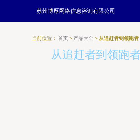
苏州博厚网络信息咨询有限公司
当前位置：
首页
>
产品大全
>
从追赶者到领跑者
从追赶者到领跑者