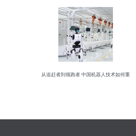
从追赶者到领跑者 中国机器人技术如何重
组全球制造业竞赛棋盘