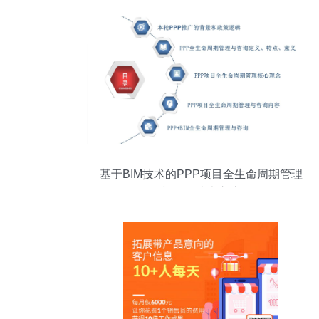
基于BIM技术的PPP项目全生命周期管理
与咨询技术交流