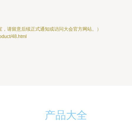
宜，请留意后续正式通知或访问大会官方网站。）
ct/48.html
产品大全