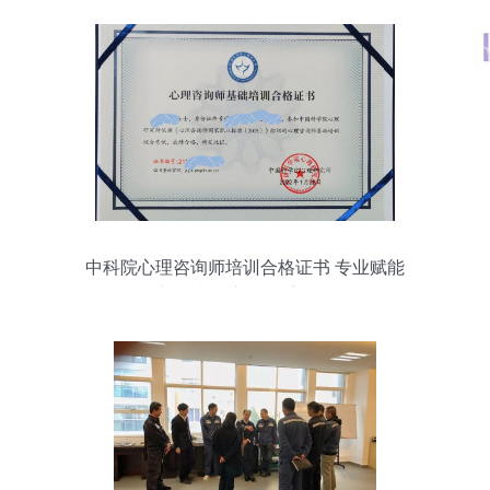
中科院心理咨询师培训合格证书 专业赋能
与技术推广的双重路径