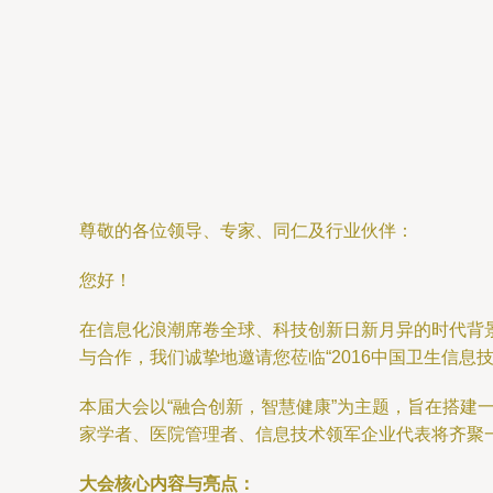
尊敬的各位领导、专家、同仁及行业伙伴：
您好！
在信息化浪潮席卷全球、科技创新日新月异的时代背
与合作，我们诚挚地邀请您莅临“2016中国卫生信息
本届大会以“融合创新，智慧健康”为主题，旨在搭
家学者、医院管理者、信息技术领军企业代表将齐聚
大会核心内容与亮点：