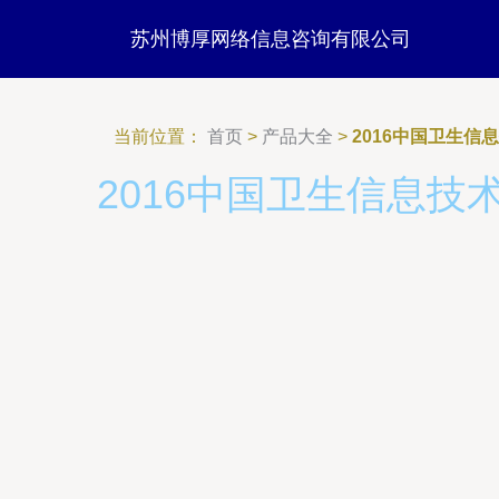
苏州博厚网络信息咨询有限公司
当前位置：
首页
>
产品大全
>
2016中国卫生
2016中国卫生信息