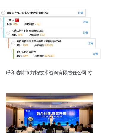
呼和浩特市力拓技术咨询有限责任公司 专
业赋能，技术引领未来