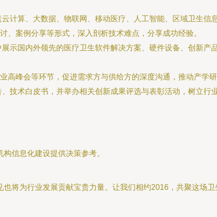
盖云计算、大数据、物联网、移动医疗、人工智能、区域卫生信
讨、案例分享等形式，深入剖析技术难点，分享成功经验。
中展示国内外领先的医疗卫生软件解决方案、硬件设备、创新产
企业高峰会等环节，促进需求方与供给方的深度沟通，推动产学
告、技术白皮书，并举办相关创新成果评选与表彰活动，树立行
。
机构信息化建设提供决策参考。
也将为行业发展贡献宝贵力量。让我们相约2016，共聚这场