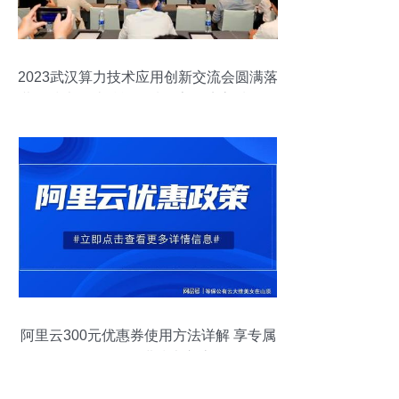
2023武汉算力技术应用创新交流会圆满落
幕，技术转让赋能区域数字经济高质量发
展
阿里云300元优惠券使用方法详解 享专属
折扣，促进技术交流