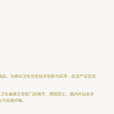
挑战。为推动卫生信息技术创新与应用，促进产业交流
家卫生健康主管部门的领导、两院院士、国内外知名专
向与实践经验。