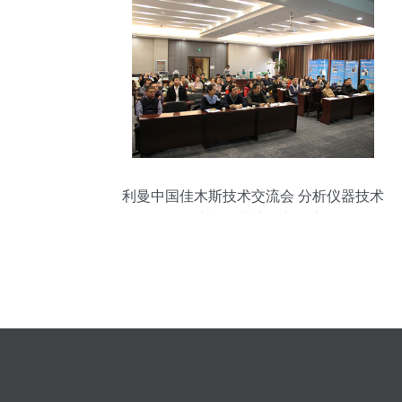
利曼中国佳木斯技术交流会 分析仪器技术
推广与行业应用新篇章