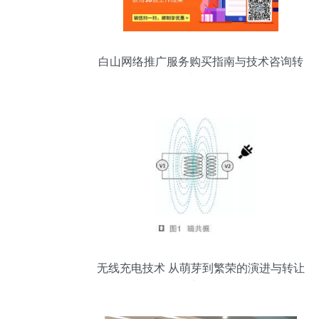
白山网络推广服务购买指南与技术咨询转
让解析
无线充电技术 从萌芽到繁荣的演进与转让
之路