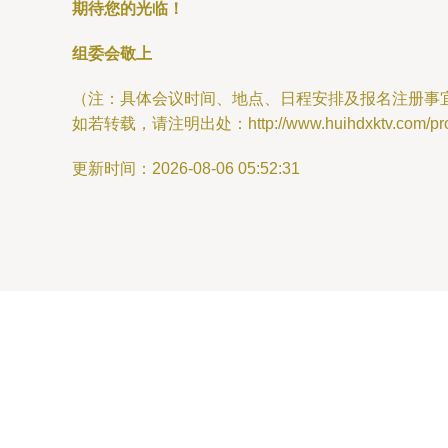
期待您的光临！
组委会敬上
（注：具体会议时间、地点、日程安排及报名注册事
如若转载，请注明出处：http://www.huihdxktv.com/produ
更新时间：2026-08-06 05:52:31