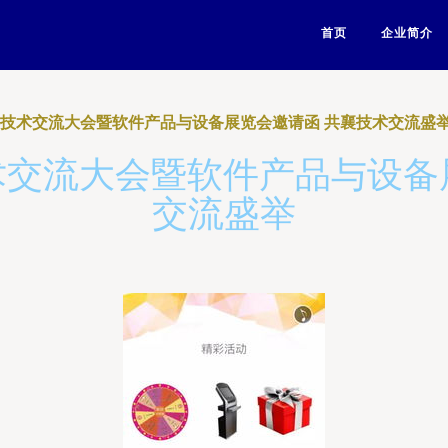
首页
企业简介
信息技术交流大会暨软件产品与设备展览会邀请函 共襄技术交流盛
技术交流大会暨软件产品与设备
交流盛举