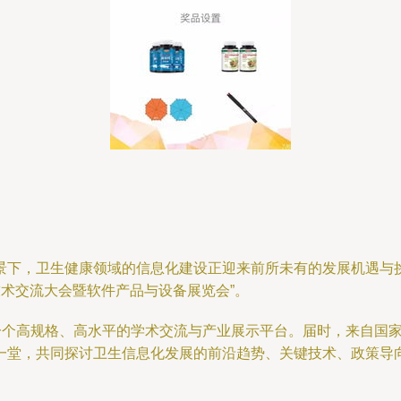
景下，卫生健康领域的信息化建设正迎来前所未有的发展机遇与
技术交流大会暨软件产品与设备展览会”。
建一个高规格、高水平的学术交流与产业展示平台。届时，来自国
一堂，共同探讨卫生信息化发展的前沿趋势、关键技术、政策导