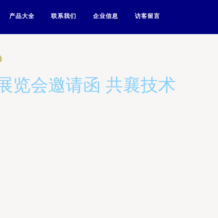
产品大全
联系我们
企业信息
访客留言
举
展览会邀请函 共襄技术