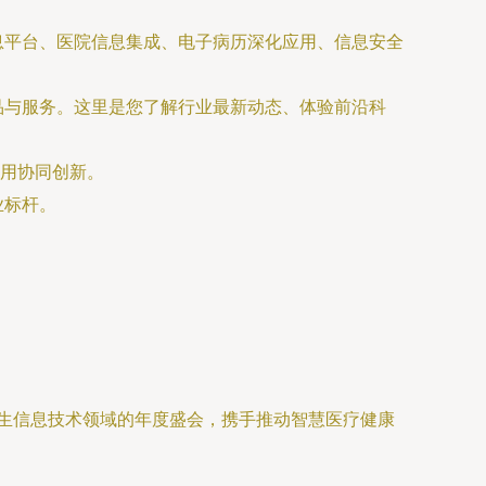
息平台、医院信息集成、电子病历深化应用、信息安全
品与服务。这里是您了解行业最新动态、体验前沿科
研用协同创新。
业标杆。
卫生信息技术领域的年度盛会，携手推动智慧医疗健康