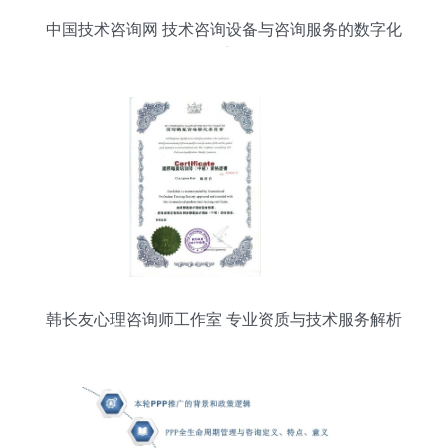
中国技术咨询网 技术咨询设备与咨询服务的数字化
桥梁
韩长友心理咨询师工作室 专业资质与技术服务解析