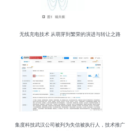
无线充电技术 从萌芽到繁荣的演进与转让之路
集度科技武汉公司被列为失信被执行人，技术推广
之路蒙上阴影