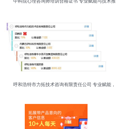
中科院心理咨询师培训合格证书 专业赋能与技术推
广的双重路径
呼和浩特市力拓技术咨询有限责任公司 专业赋能，
技术引领未来