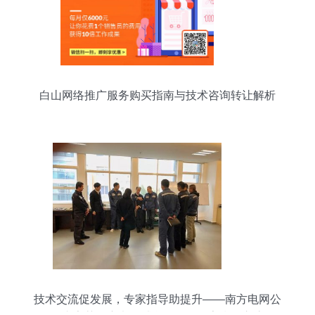
白山网络推广服务购买指南与技术咨询转让解析
技术交流促发展，专家指导助提升——南方电网公