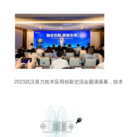
司专家莅临变电修试所创优工作室指导交流
2023武汉算力技术应用创新交流会圆满落幕，技术
转让赋能区域数字经济高质量发展