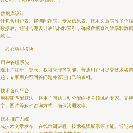
通过C#语言实现业务逻辑处理。
. 数据库设计
设计包含用户表、咨询问题表、专家信息表、技术文章表等多个
心数据表。通过合理设计表结构和索引，确保数据查询效率和数
一致性。
二、核心功能模块
. 用户管理系统
实现用户注册、登录、权限管理等功能。普通用户可提交技术咨
问题，专家用户可回答问题并管理自己的资料。
. 技术咨询平台
采用智能匹配算法，将用户问题自动分配给相关领域的专家。支
文字、图片等多种咨询方式，确保沟通效率。
. 技术推广系统
集成技术文章发布、在线培训课程、技术视频展示等功能。通过