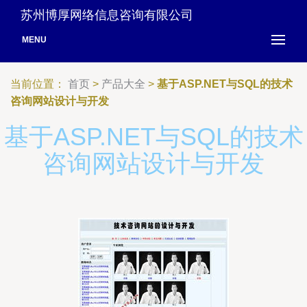
苏州博厚网络信息咨询有限公司
MENU
当前位置：
首页
>
产品大全
>
基于ASP.NET与SQL的技术
咨询网站设计与开发
基于ASP.NET与SQL的技术
咨询网站设计与开发