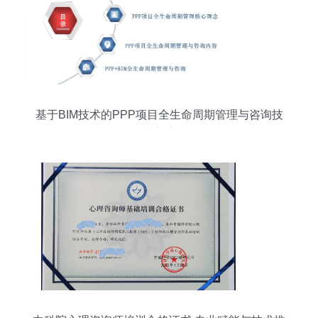
基于BIM技术的PPP项目全生命周期管理与咨询技
术交流